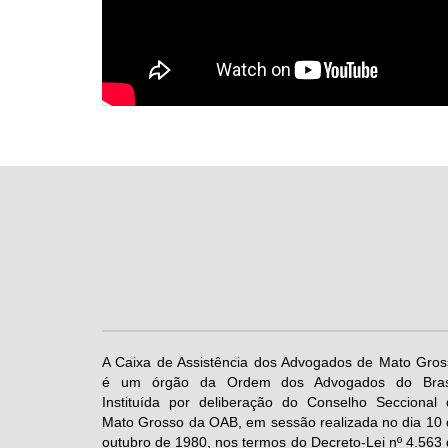
A Caixa de Assistência dos Advogados de Mato Gros
é um órgão da Ordem dos Advogados do Brasi
Instituída por deliberação do Conselho Seccional 
Mato Grosso da OAB, em sessão realizada no dia 10
outubro de 1980, nos termos do Decreto-Lei nº 4.563