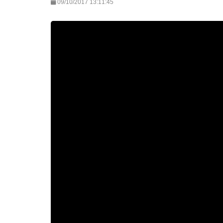
09/10/2017 13:11:45