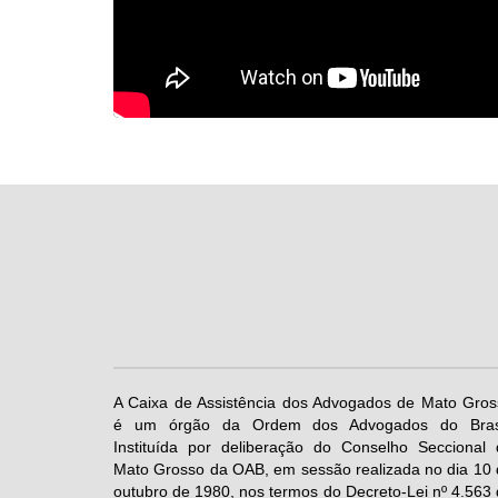
A Caixa de Assistência dos Advogados de Mato Gros
é um órgão da Ordem dos Advogados do Brasi
Instituída por deliberação do Conselho Seccional 
Mato Grosso da OAB, em sessão realizada no dia 10
outubro de 1980, nos termos do Decreto-Lei nº 4.563