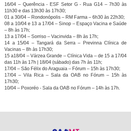
16/04 – Querência - ESF Setor G - Rua G14 – 7h30 às
11h30 e das 13h30 às 17h30;
01 a 30/04 – Rondonópolis – RM Farma – 6h30 às 22h30;
08 a 10/04 e 13 a 17/04 – Sinop – Espaço Vacina e Saúde
– 8h às 17h;
13 a 17/04 – Sorriso – Vacinvida – 8h às 17h;
14 a 15/04 – Tangará da Serra – Previnna Clínica de
Vacinas – 8h às 17h30;
15 a18/04 – Várzea Grande – Clínica Vida – de 15 a 17/04
das 11h às 17h | 18/04 (sábado) das 7h às 11h;
17/04 – São Félix do Araguaia – Fórum – 15h às 17h30;
17/04 – Vila Rica – Sala da OAB no Fórum – 15h às
17h30;
10/04 – Poxoréo - Sala da OAB no Fórum – 14h às 17h.