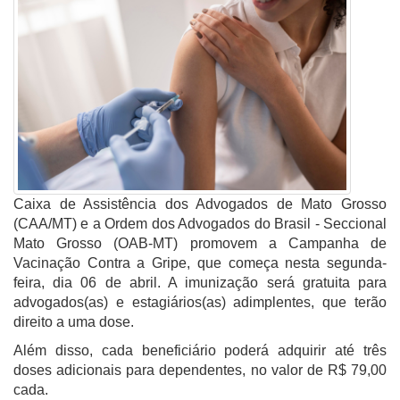
Caixa de Assistência dos Advogados de Mato Grosso
(CAA/MT) e a Ordem dos Advogados do Brasil - Seccional
Mato Grosso (OAB-MT) promovem a Campanha de
Vacinação Contra a Gripe, que começa nesta segunda-
feira, dia 06 de abril. A imunização será gratuita para
advogados(as) e estagiários(as) adimplentes, que terão
direito a uma dose.
Além disso, cada beneficiário poderá adquirir até três
doses adicionais para dependentes, no valor de R$ 79,00
cada.