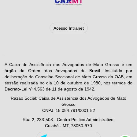
Acesso Intranet
A Caixa de Assistência dos Advogados de Mato Grosso é um
órgão da Ordem dos Advogados do Brasil. Instituída por
deliberação do Conselho Seccional de Mato Grosso da OAB, em
sessão realizada no dia 10 de outubro de 1980, nos termos do
Decreto-Lei nº 4.563 de 11 de agosto de 1942.
Razão Social: Caixa de Assistência dos Advogados de Mato
Grosso
CNPJ: 15.084.791/0001-52
Rua 2, 233-503 - Centro Político Administrativo,
Cuiabá - MT, 78050-970