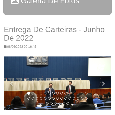
Galeria De Fotos
Entrega De Carteiras - Junho
De 2022
08/06/2022 09:16:45
Previous
Next