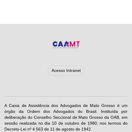
Acesso Intranet
A Caixa de Assistência dos Advogados de Mato Grosso é um
órgão da Ordem dos Advogados do Brasil. Instituída por
deliberação do Conselho Seccional de Mato Grosso da OAB, em
sessão realizada no dia 10 de outubro de 1980, nos termos do
Decreto-Lei nº 4.563 de 11 de agosto de 1942.