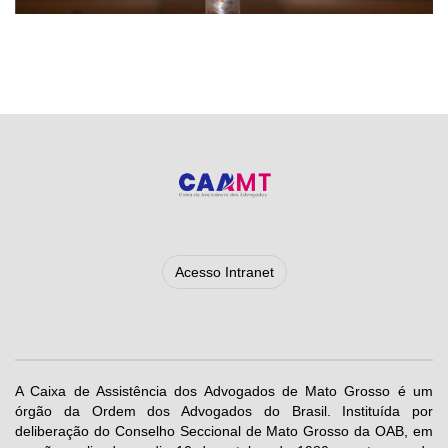
Acesso Intranet
A Caixa de Assistência dos Advogados de Mato Grosso é um
órgão da Ordem dos Advogados do Brasil. Instituída por
deliberação do Conselho Seccional de Mato Grosso da OAB, em