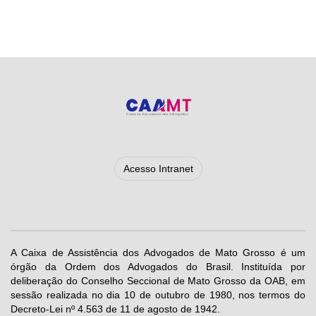
Acesso Intranet
A Caixa de Assistência dos Advogados de Mato Grosso é um
órgão da Ordem dos Advogados do Brasil. Instituída por
deliberação do Conselho Seccional de Mato Grosso da OAB, em
sessão realizada no dia 10 de outubro de 1980, nos termos do
Decreto-Lei nº 4.563 de 11 de agosto de 1942.