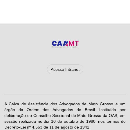
Acesso Intranet
A Caixa de Assistência dos Advogados de Mato Grosso é um
órgão da Ordem dos Advogados do Brasil. Instituída por
deliberação do Conselho Seccional de Mato Grosso da OAB, em
sessão realizada no dia 10 de outubro de 1980, nos termos do
Decreto-Lei nº 4.563 de 11 de agosto de 1942.