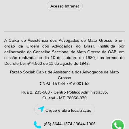
Acesso Intranet
A Caixa de Assistência dos Advogados de Mato Grosso é um
órgão da Ordem dos Advogados do Brasil. Instituída por
deliberação do Conselho Seccional de Mato Grosso da OAB, em
sessão realizada no dia 10 de outubro de 1980, nos termos do
Decreto-Lei nº 4.563 de 11 de agosto de 1942.
Razão Social: Caixa de Assistência dos Advogados de Mato
Grosso
CNPJ: 15.084.791/0001-52
Rua 2, 233-503 - Centro Político Administrativo,
Cuiabá - MT, 78050-970
Clique e abra localização
(65) 3644-1374 / 3644-1006